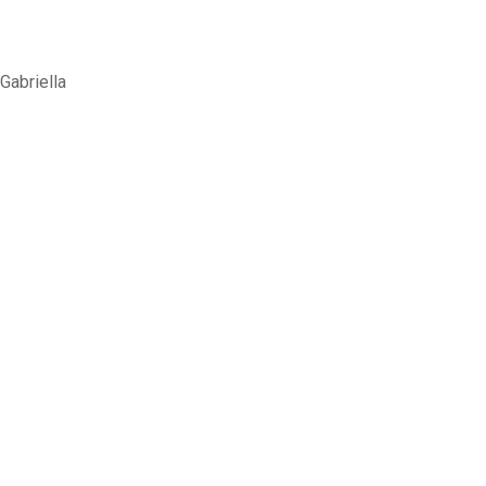
Gabriella