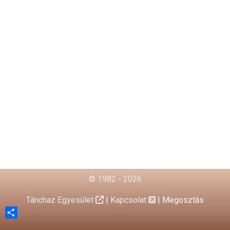
© 1982 - 2026
Tánchaz Egyesület
|
Kapcsolat
|
Megosztás
Share