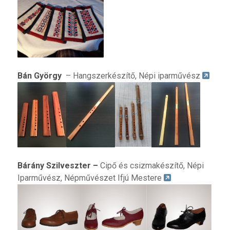
Bán György
– Hangszerkészítő, Népi iparművész
Bárány Szilveszter –
Cipő és csizmakészítő, Népi
Iparművész, Népművészet Ifjú Mestere