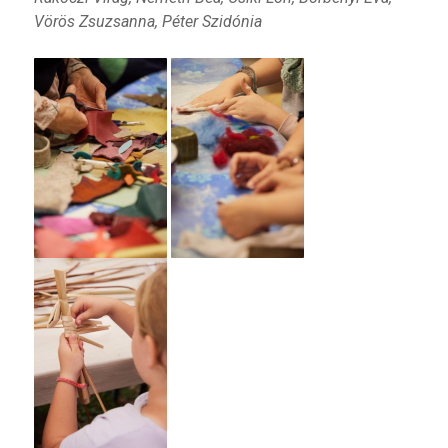
Vörös Zsuzsanna, Péter Szidónia