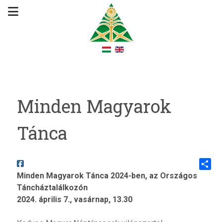
Minden Magyarok
Tánca
Minden Magyarok Tánca 2024-ben, az Országos
Share
Táncháztalálkozón
2024. április 7., vasárnap, 13.30