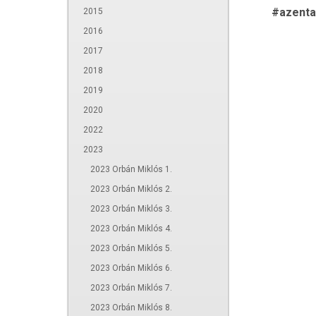
#azenta
2015
2016
2017
2018
2019
2020
2022
2023
2023 Orbán Miklós 1.
2023 Orbán Miklós 2.
2023 Orbán Miklós 3.
2023 Orbán Miklós 4.
2023 Orbán Miklós 5.
2023 Orbán Miklós 6.
2023 Orbán Miklós 7.
2023 Orbán Miklós 8.